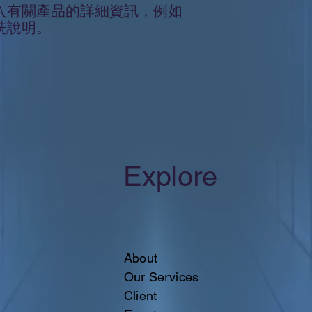
入有關產品的詳細資訊，例如
洗說明。
Explore
About
Our Services
Client