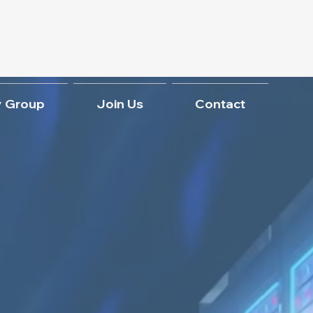
 Group
Join Us
Contact