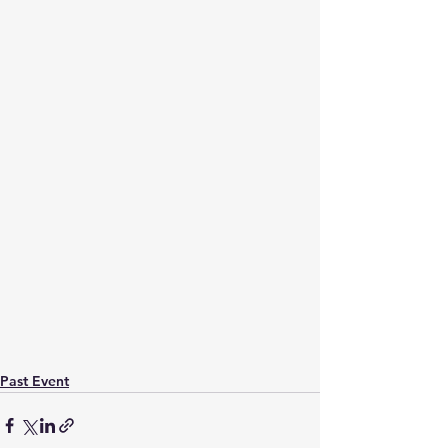
Past Event