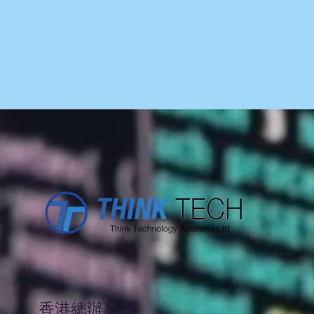
香港總辦事處