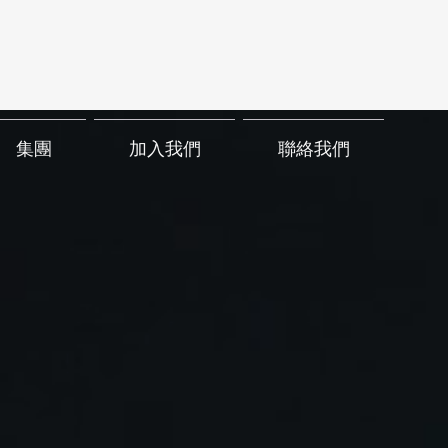
集團
加入我們
聯絡我們