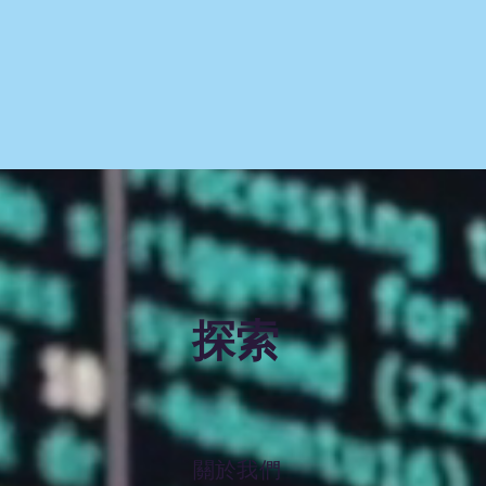
探索
關於我們