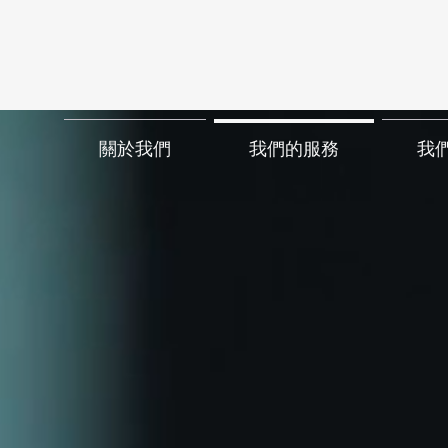
關於我們
我們的服務
我