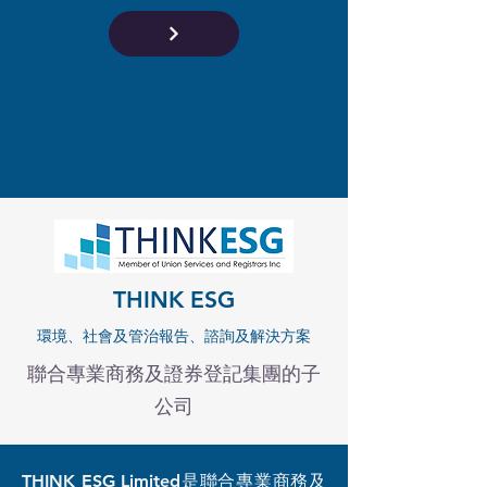
THINK ESG
環境、社會及管治報告、諮詢及解決方案
聯合專業商務及證券登記集團的子
公司
THINK ESG Limited是聯合專業商務及