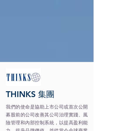
THINKS 集團
我們的使命是協助上市公司或首次公開
募股前的公司改善其公司治理實踐、風
險管理和內部控制系統，以提高盈利能
力，提升品牌價值，並從當今全球商業