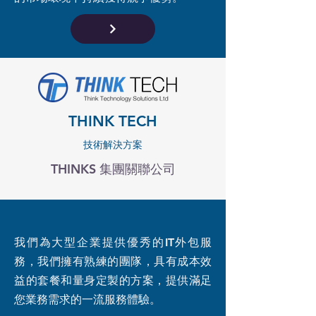
THINK TECH
技術解決方案
THINKS 集團關聯公司
我們為大型企業提供優秀的IT外包服
務，我們擁有熟練的團隊，具有成本效
益的套餐和量身定製的方案，提供滿足
您業務需求的一流服務體驗。