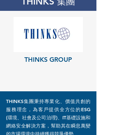
THINKS 集團
THINKS GROUP
THINKS集團秉持專業化、價值共創的
服務理念，為客戶提供全方位的ESG
(環境、社會及公司治理)、IT基礎設施和
網絡安全解決方案，幫助其在瞬息萬變
的市場環境中持續獲得競爭優勢。