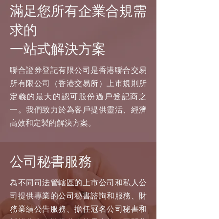
滿足您所有企業合規需
求的
一站式解決方案
聯合證券登記有限公司是香港聯合交易
所有限公司（香港交易所）上市規則所
定義的最大的認可股份過戶登記商之
一。我們致力於為客戶提供靈活、經濟
高效和定製的解決方案。
公司秘書服務
為不同司法管轄區的上市公司和私人公
司提供專業的公司秘書諮詢和服務、財
務業績公告服務、擔任冠名公司秘書和