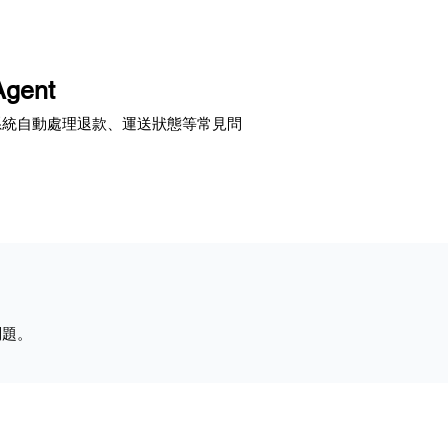
gent
系統自動處理退款、運送狀態等常見問
問題。