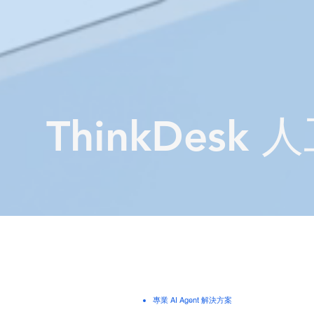
ThinkDesk
專業 AI Agent 解決方案