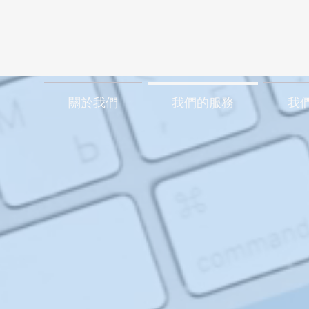
關於我們
我們的服務
我