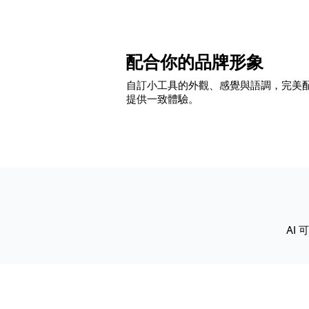
配合你的品牌形象
自訂小工具的外觀、感覺與語調，完美
提供一致體驗。
AI