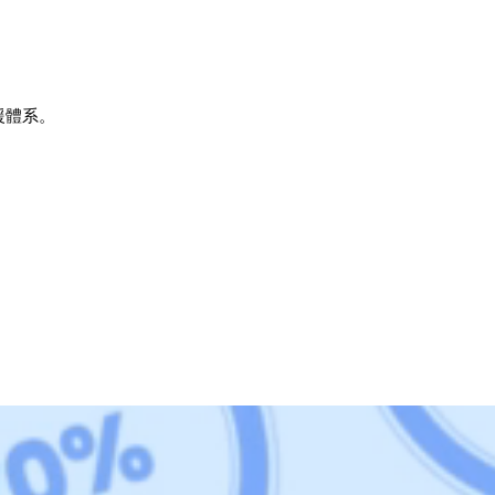
支援體系。