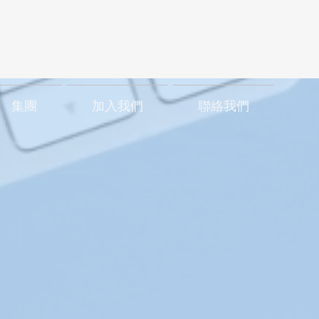
集團
加入我們
聯絡我們