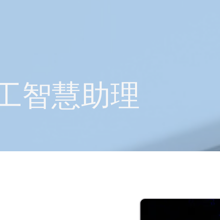
 人工智慧助理