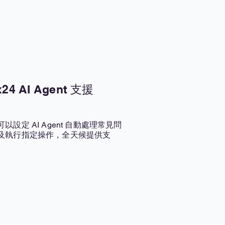
x24 AI Agent 支援
可以設定 AI Agent 自動處理常見問
及執行指定操作，全天候提供支
。