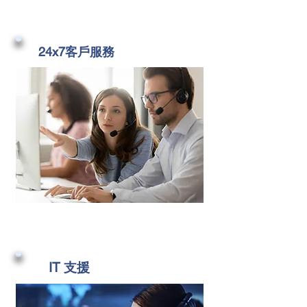
24x7客戶服務
IT 支援