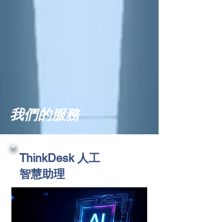
我們的服務
ThinkDesk 人工
智慧助理