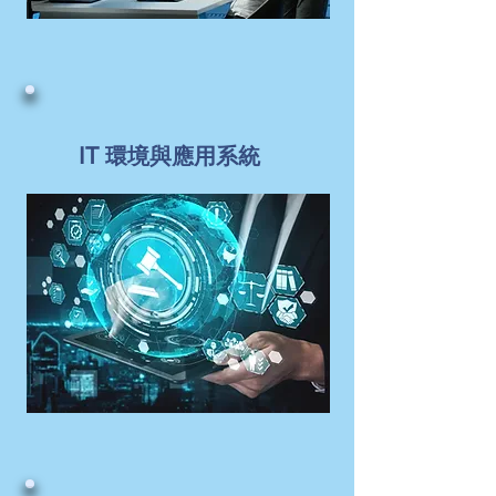
IT 環境與應用系統