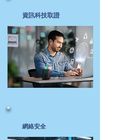
資訊科技取證
網絡安全