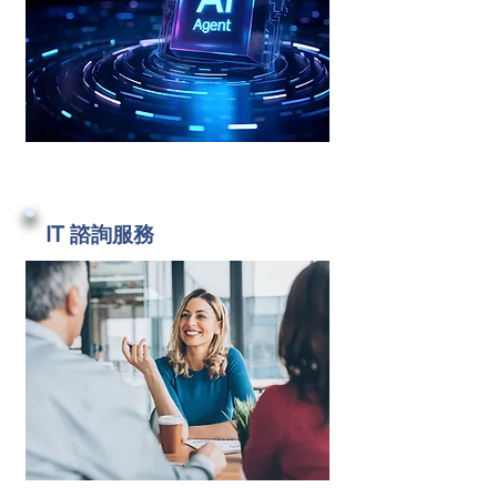
IT 諮詢服務