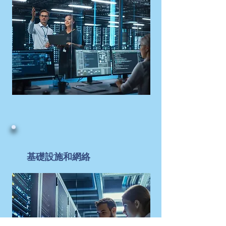
基礎設施和網絡