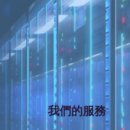
​我們的服務