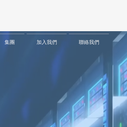
集團
加入我們
聯絡我們