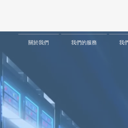
關於我們
我們的服務
我