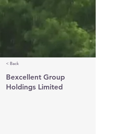
< Back
Bexcellent Group
Holdings Limited