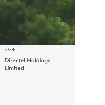
< Back
Directel Holdings
Limited