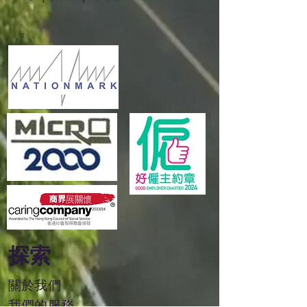
探索
關於我們
我們的服務