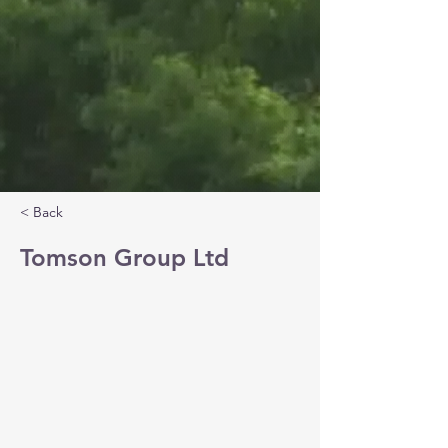
< Back
Tomson Group Ltd